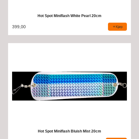
Hot Spot Miniflash White Pearl 20cm
399,00
Kjøp
Hot Spot Miniflash Bluish Mist 20cm