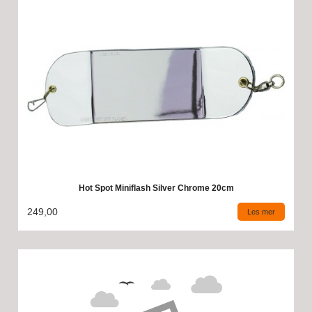
Hot Spot Miniflash Silver Chrome 20cm
249,00
Les mer