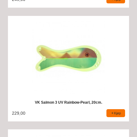
VK Salmon 3 UV Rainbow-Pearl, 20cm.
229,00
Kjøp