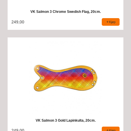
VK Salmon 3 Chrome Swedish Flag, 20cm.
249,00
Kjøp
VK Salmon 3 Gold Lapinkulta, 20cm.
249,00
Kjøp