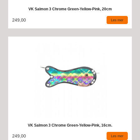
VK Salmon 3 Chrome Green-Yellow-Pink, 20cm
249,00
Les mer
VK Salmon 3 Chrome Green-Yellow-Pink, 16cm.
249,00
Les mer