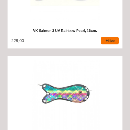
VK Salmon 3 UV Rainbow-Pearl, 16cm.
229,00
Kjøp