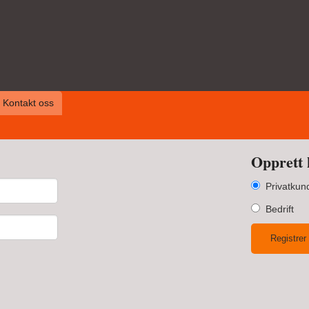
Kontakt oss
Opprett 
Privatkun
Bedrift