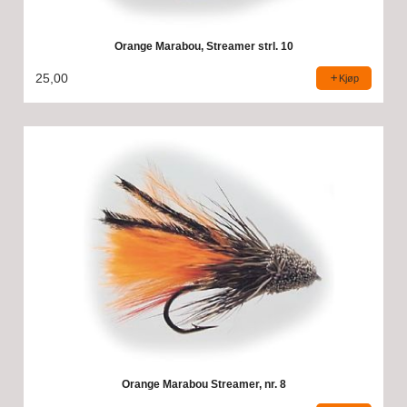
Orange Marabou, Streamer strl. 10
25,00
Kjøp
Orange Marabou Streamer, nr. 8