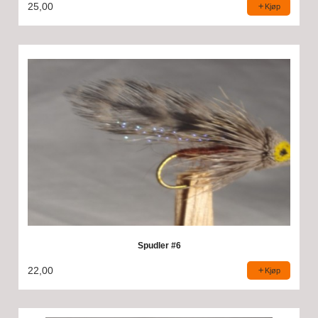
25,00
Kjøp
Spudler #6
22,00
Kjøp