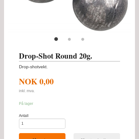
Drop-Shot Round 20g.
Drop-shotvekt.
NOK
0,00
inkl. mva.
På lager
Antall