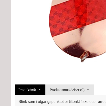
Produktinfo
Produktanmeldelser (0)
Blink som i utgangspunktet er tiltenkt fiske etter ørre