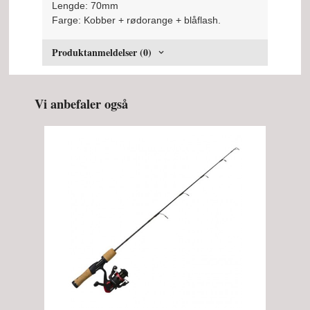
Lengde: 70mm
Farge: Kobber + rødorange + blåflash.
Produktanmeldelser (0)
Vi anbefaler også