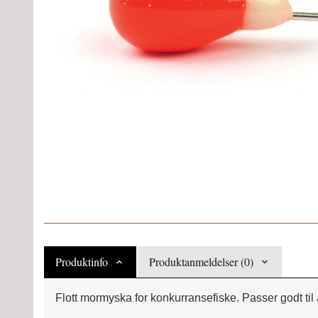
Produktinfo
Produktanmeldelser (0)
Flott mormyska for konkurransefiske. Passer godt til