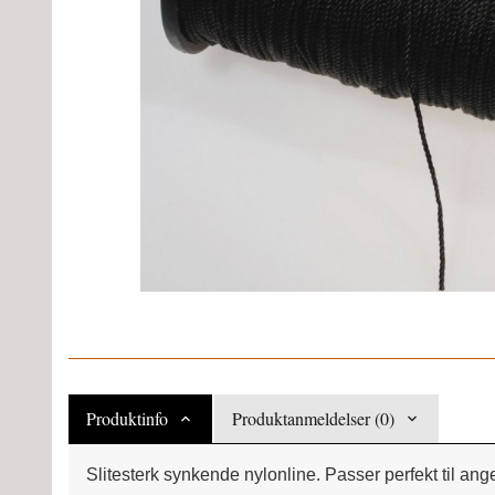
Produktinfo
Produktanmeldelser (0)
Slitesterk synkende nylonline. Passer perfekt til ange