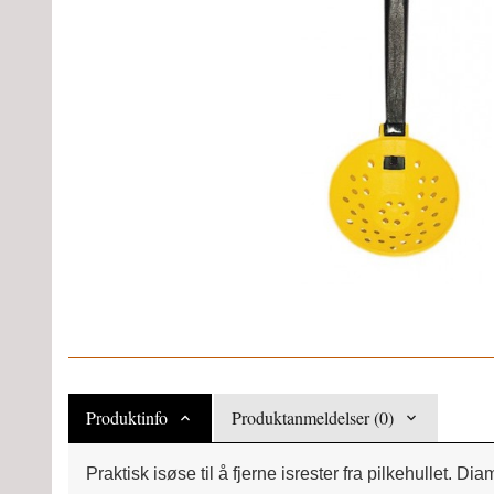
Produktinfo
Produktanmeldelser (0)
Praktisk isøse til å fjerne isrester fra pilkehullet.