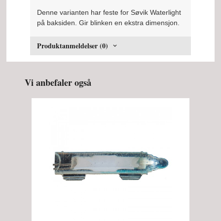
Denne varianten har feste for Søvik Waterlight
på baksiden. Gir blinken en ekstra dimensjon.
Produktanmeldelser (0)
Vi anbefaler også